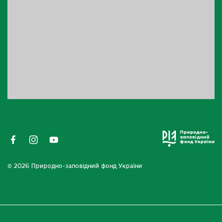
© 2026 Природно-заповідний фонд України