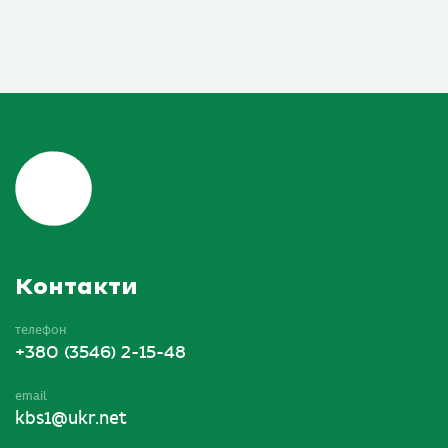
Контакти
телефон
+380 (3546) 2-15-48
email
kbs1@ukr.net