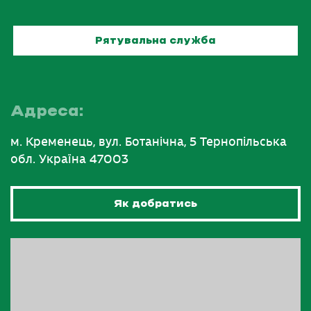
Рятувальна служба
Адреса:
м. Кременець, вул. Ботанічна, 5 Тернопільська
обл. Україна 47003
Як добратись