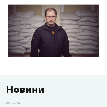
Новини
05.02.2026