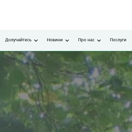
Долучайтесь
Новини
Про нас
Послуги