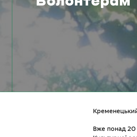
Волонтерам
Кременецький
Вже понад 20 