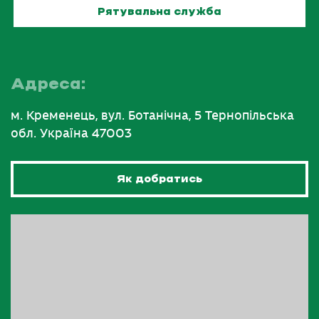
Рятувальна служба
Адреса:
м. Кременець, вул. Ботанічна, 5 Тернопільська
обл. Україна 47003
Як добратись