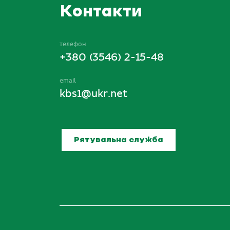
Контакти
телефон
+380 (3546) 2-15-48
email
kbs1@ukr.net
Рятувальна служба