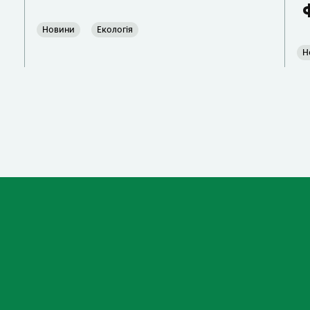
Новини
Екологія
Н