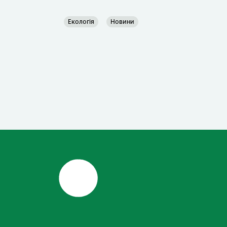
Екологія
Новини