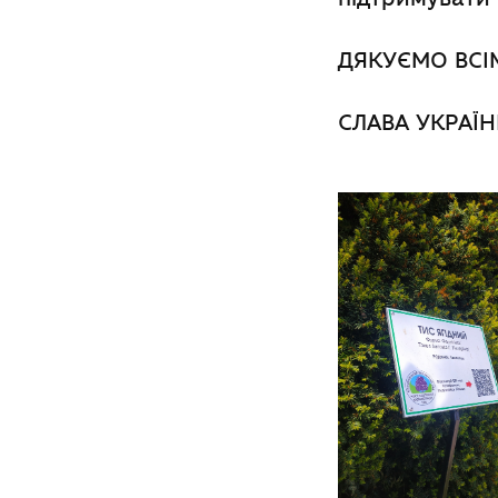
ДЯКУЄМО ВСІ
СЛАВА УКРАЇН