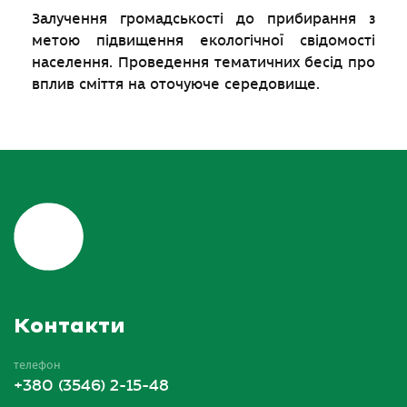
Залучення громадськості до прибирання з
метою підвищення екологічної свідомості
населення. Проведення тематичних бесід про
вплив сміття на оточуюче середовище.
Контакти
телефон
+380 (3546) 2-15-48