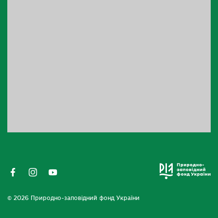
© 2026 Природно-заповідний фонд України