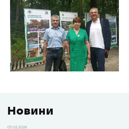
Новини
05.02.2026