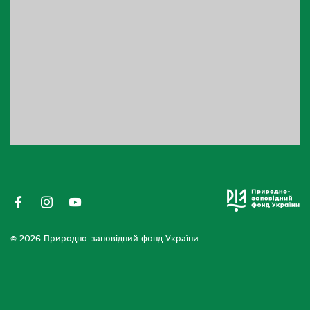
© 2026 Природно-заповідний фонд України