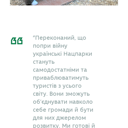
“Переконаний, що
попри війну
українські Нацпарки
стануть
самодостатніми та
приваблюватимуть
туристів з усього
світу. Вони зможуть
об’єднувати навколо
себе громади й бути
для них джерелом
розвитку. Ми готові й