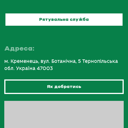
Рятувальна служба
Адреса:
м. Кременець, вул. Ботанічна, 5 Тернопільська
обл. Україна 47003
Як добратись