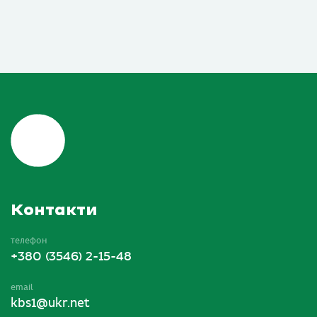
Контакти
телефон
+380 (3546) 2-15-48
email
kbs1@ukr.net