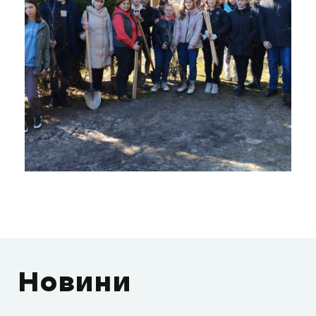
Новини