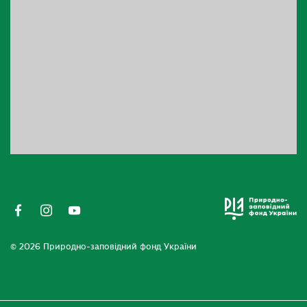
© 2026 Природно-заповідний фонд України