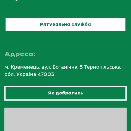
Рятувальна служба
Адреса:
м. Кременець, вул. Ботанічна, 5 Тернопільська
обл. Україна 47003
Як добратись