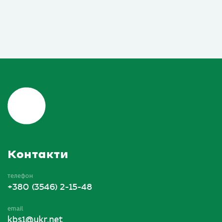
Контакти
телефон
+380 (3546) 2-15-48
email
kbs1@ukr.net