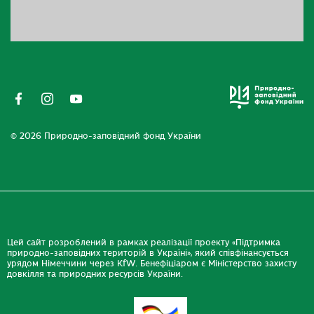
© 2026 Природно-заповідний фонд України
Цей сайт розроблений в рамках реалізації проекту «Підтримка
природно-заповідних територій в Україні», який співфінансується
урядом Німеччини через KfW. Бенефіціаром є Міністерство захисту
довкілля та природних ресурсів України.