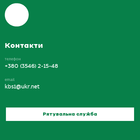
Контакти
телефон
+380 (3546) 2-15-48
email
kbs1@ukr.net
Рятувальна служба