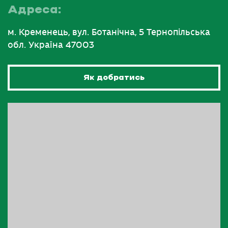
Адреса:
м. Кременець, вул. Ботанічна, 5 Тернопільська
обл. Україна 47003
Як добратись