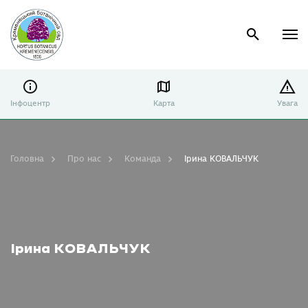
Інфоцентр
Карта
Увага
Головна
Про нас
Команда
Ірина КОВАЛЬЧУК
Ірина КОВАЛЬЧУК