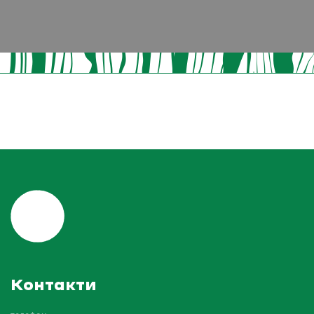
Контакти