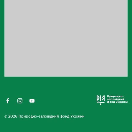
© 2026 Природно-заповідний фонд України