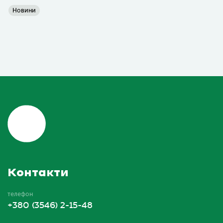
Новини
Контакти
телефон
+380 (3546) 2-15-48