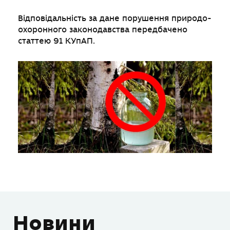
Відповідальність за дане порушення природо-
охоронного законодавства передбачено
статтею 91 КУпАП.
Новини