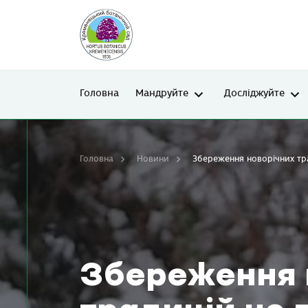
Головна
Мандруйте
Досліджуйте
Головна
Новини
Збереження новорічних тр
Збереження 