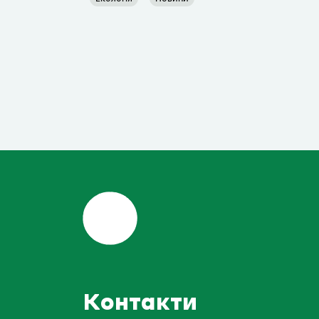
Контакти