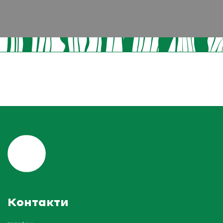
Контакти