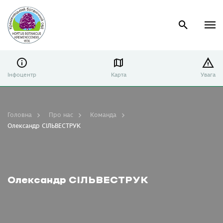
Інфоцентр
Карта
Увага
Головна
Про нас
Команда
Олександр СІЛЬВЕСТРУК
Олександр СІЛЬВЕСТРУК